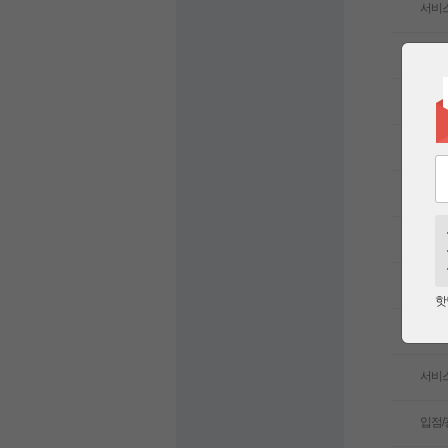
서비
서비
서비
서비
서비
서비
상품
핫
서비
서비
입점